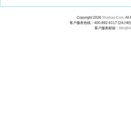
Copyright 2026
Shxihao.Com
. A
客户服务热线：400-892-6117 (24小时) 0
客户服务邮箱：
libo@x