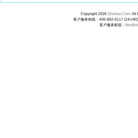
Copyright 2026
Shxihao.Com
. A
客户服务热线：400-892-6117 (24小时) 0
客户服务邮箱：
libo@x