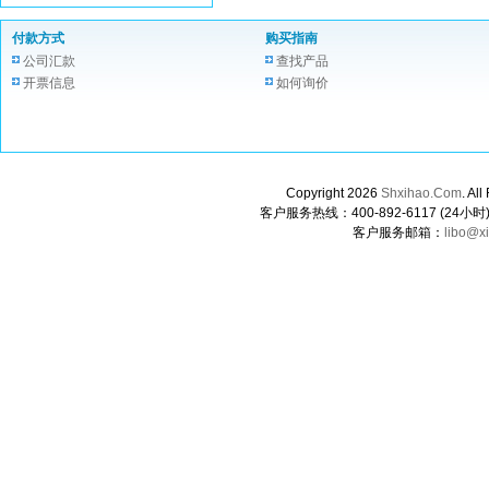
付款方式
购买指南
公司汇款
查找产品
开票信息
如何询价
Copyright 2026
Shxihao.Com
. A
客户服务热线：400-892-6117 (24小时) 0
客户服务邮箱：
libo@x