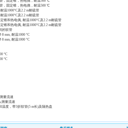
硫管，固定锥，热电偶，耐温500 ℃
硫管，固定锥，热电偶，耐温500 ℃
耐温1000°C及2.2 m耐硫管
耐温1000°C及2.2 m耐硫管
定锥和热电偶, 耐温1000°C及2.2 m耐硫管
定锥和热电偶, 耐温1000°C及2.2 m耐硫管
之间的软管
 mm, 耐温1000 °C
 mm, 耐温1000 °C
0 °C
0 °C
头测量流速
探头测量流速
和温度，带3折软管(5 m长)及隔热盘