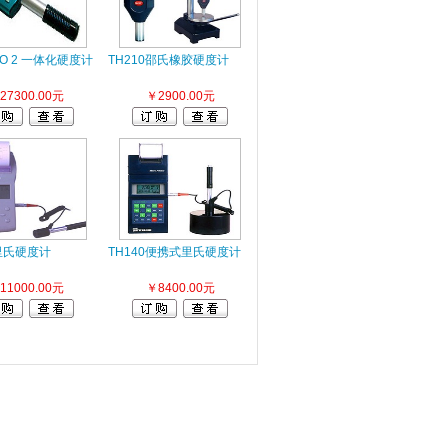
LO 2 一体化硬度计
TH210邵氏橡胶硬度计
27300.00元
￥2900.00元
0里氏硬度计
TH140便携式里氏硬度计
11000.00元
￥8400.00元