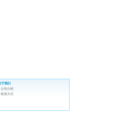
关于我们
公司介绍
联系方式