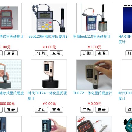
0便携式里氏硬度计
leeb120便携式里氏硬度计
里博leeb110里氏硬度计
HARTI
度计
1.00元
￥1.00元
￥1.00元
0A 袖珍式里氏硬度
时代TH174一体化里氏硬
TH172一体化里氏硬度计
时代TH
度计
度计
800.00元
￥0.00元
￥0.00元