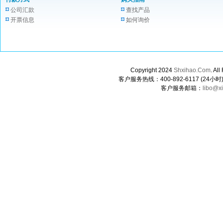
公司汇款
查找产品
开票信息
如何询价
Copyright 2024
Shxihao.Com
. A
客户服务热线：400-892-6117 (24小时) 0
客户服务邮箱：
libo@x