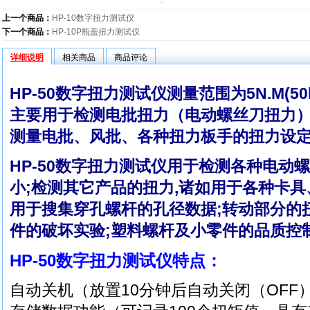
上一个商品：
HP-10数字扭力测试仪
下一个商品：
HP-10P瓶盖扭力测试仪
详细说明
相关商品
商品评论
HP-50数字扭力测试仪测量范围为5N.M(50k
主要用于检测电批扭力（电动螺丝刀扭力）；
测量电批、风批、各种扭力板手的扭力设定
HP-50数字扭力测试仪用于检测各种电动
小;检测其它产品的扭力,诸如用于各种卡具、
用于搜集穿孔螺杆的孔径数据;转动部分的扭
件的破坏实验;塑料螺杆及小零件的品质控制
HP-50数字扭力测试仪特点：
自动关机（放置10分钟后自动关闭（OFF