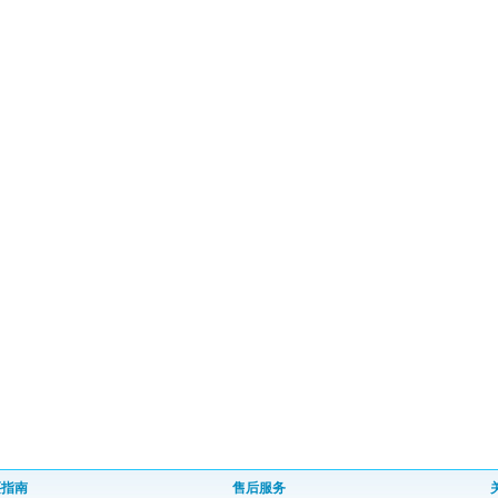
买指南
售后服务