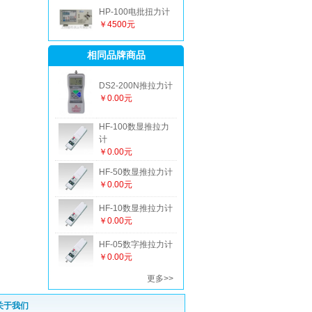
HP-100电批扭力计
￥4500元
相同品牌商品
DS2-200N推拉力计
￥0.00元
HF-100数显推拉力
计
￥0.00元
HF-50数显推拉力计
￥0.00元
HF-10数显推拉力计
￥0.00元
HF-05数字推拉力计
￥0.00元
更多>>
关于我们