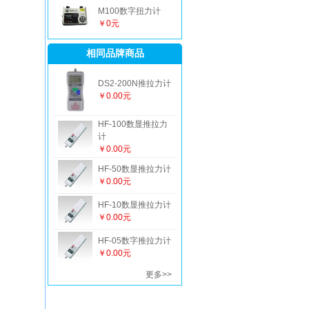
M100数字扭力计
￥0元
相同品牌商品
DS2-200N推拉力计
￥0.00元
HF-100数显推拉力
计
￥0.00元
HF-50数显推拉力计
￥0.00元
HF-10数显推拉力计
￥0.00元
HF-05数字推拉力计
￥0.00元
更多>>