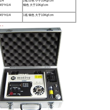
1/4
2祗 白色 小于10Kgf.cm
45*H1/4
铜色 大于10Kgf.cm
45*H1/4
1祗 铜色 大于10Kgf.cm