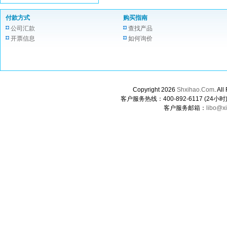
付款方式
购买指南
公司汇款
查找产品
开票信息
如何询价
Copyright 2026
Shxihao.Com
. A
客户服务热线：400-892-6117 (24小时) 0
客户服务邮箱：
libo@x