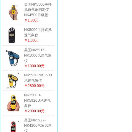
美国NK5500手持
风速气象测定仪-
NK4500升级版
￥1.00元
NK5000手持式风
速气象仪
￥1.00元
美国NK5915-
NK1000风速气象
仪
￥1000.00元
NK5920-NK3500
风速气象仪
￥2800.00元
NK3500D-
NK5920D风速气
象仪
￥2900.00元
美国NK5922-
NK4200气象风速
仪