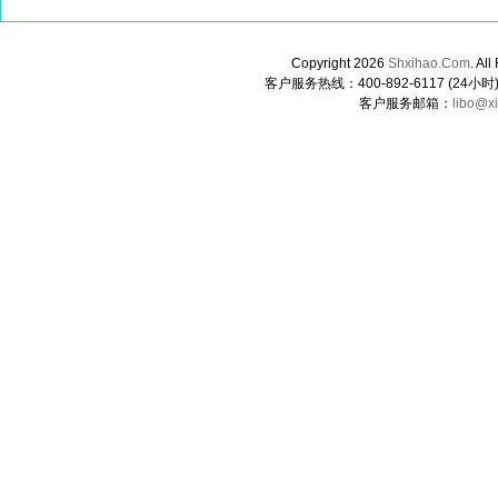
Copyright 2026
Shxihao.Com
. A
客户服务热线：400-892-6117 (24小时) 0
客户服务邮箱：
libo@x